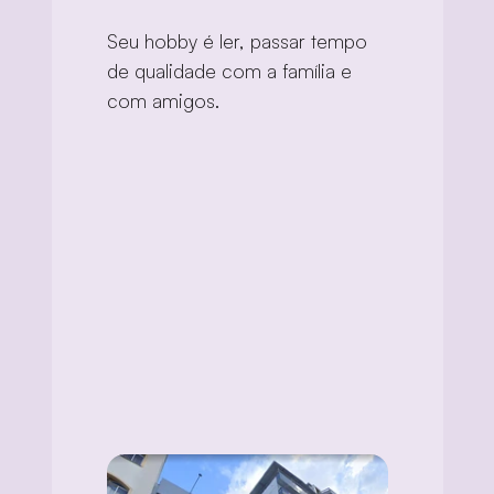
Seu hobby é ler, passar tempo 
de qualidade com a família e 
com amigos.