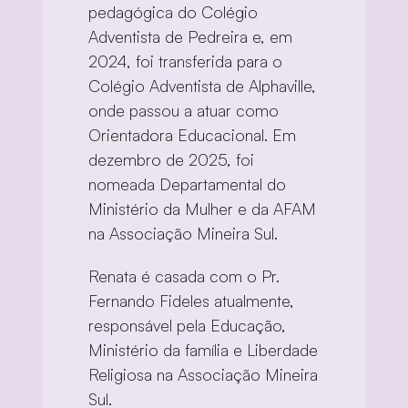
pedagógica do Colégio 
Adventista de Pedreira e, em 
2024, foi transferida para o 
Colégio Adventista de Alphaville, 
onde passou a atuar como 
Orientadora Educacional. Em 
dezembro de 2025, foi 
nomeada Departamental do 
Ministério da Mulher e da AFAM 
na Associação Mineira Sul.
Renata é casada com o Pr. 
Fernando Fideles atualmente, 
responsável pela Educação, 
Ministério da família e Liberdade 
Religiosa na Associação Mineira 
Sul.