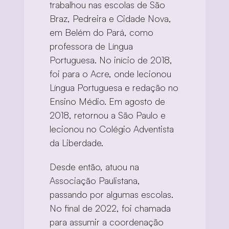
trabalhou nas escolas de São 
Braz, Pedreira e Cidade Nova, 
em Belém do Pará, como 
professora de Língua 
Portuguesa. No início de 2018, 
foi para o Acre, onde lecionou 
Língua Portuguesa e redação no 
Ensino Médio. Em agosto de 
2018, retornou a São Paulo e 
lecionou no Colégio Adventista 
da Liberdade.
Desde então, atuou na 
Associação Paulistana, 
passando por algumas escolas. 
No final de 2022, foi chamada 
para assumir a coordenação 