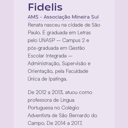
Fidelis
AMS - Associação Mineira Sul
Renata nasceu na cidade de São 
Paulo. É graduada em Letras 
pelo UNASP – Campus 2 e 
pós-graduada em Gestão 
Escolar Integrada – 
Administração, Supervisão e 
Orientação, pela Faculdade 
Única de Ipatinga.
De 2012 a 2013, atuou como 
professora de Língua 
Portuguesa no Colégio 
Adventista de São Bernardo do 
Campo. De 2014 a 2017, 