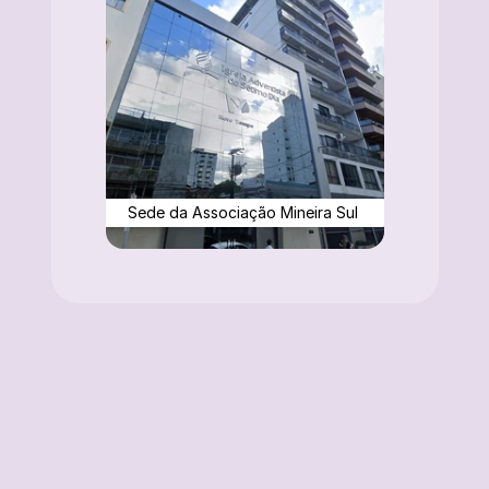
Sede da Associação Mineira Sul