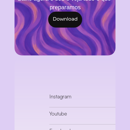
preparamos
Download
Instagram
Youtube