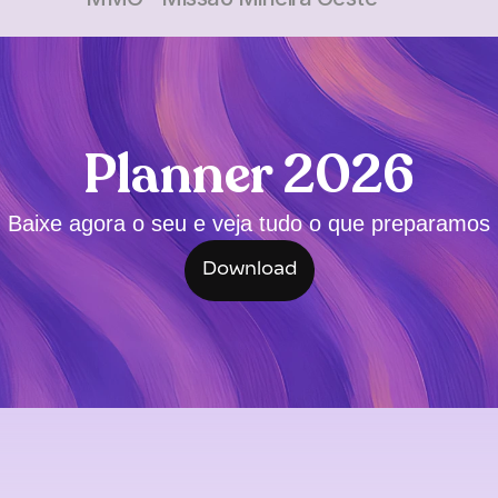
Planner 2026
Baixe agora o seu e veja tudo o que preparamos
Download