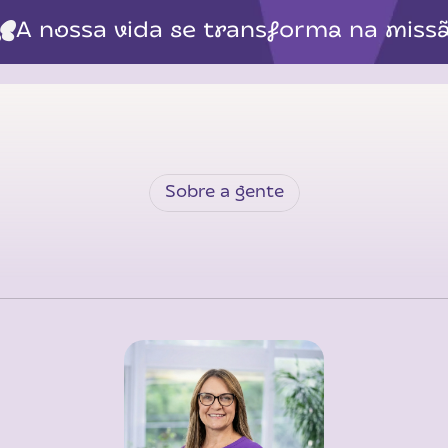
A nossa vida se transforma na miss
Sobre a gente