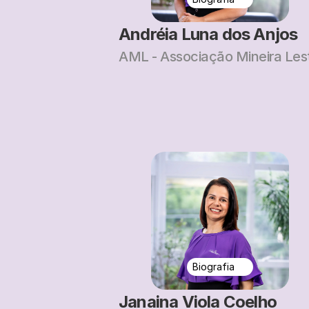
Andréia Luna dos Anjos
AML - Associação Mineira Les
Biografia
Janaina Viola Coelho 