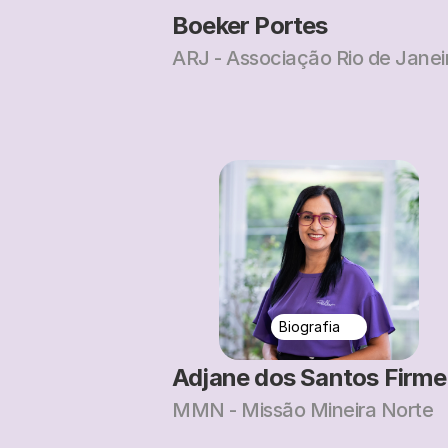
Boeker Portes
ARJ - Associação Rio de Janei
Biografia
Adjane dos Santos Firme
MMN - Missão Mineira Norte