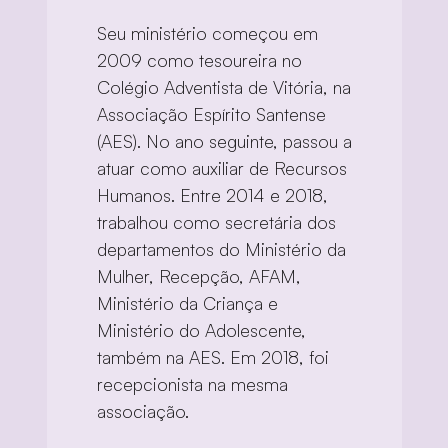
Seu ministério começou em 
2009 como tesoureira no 
Colégio Adventista de Vitória, na 
Associação Espírito Santense 
(AES). No ano seguinte, passou a 
atuar como auxiliar de Recursos 
Humanos. Entre 2014 e 2018, 
trabalhou como secretária dos 
departamentos do Ministério da 
Mulher, Recepção, AFAM, 
Ministério da Criança e 
Ministério do Adolescente, 
também na AES. Em 2018, foi 
recepcionista na mesma 
associação.