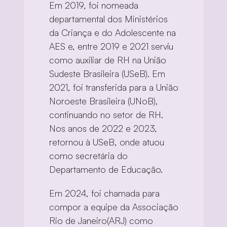
Em 2019, foi nomeada 
departamental dos Ministérios 
da Criança e do Adolescente na 
AES e, entre 2019 e 2021 serviu 
como auxiliar de RH na União 
Sudeste Brasileira (USeB). Em 
2021, foi transferida para a União 
Noroeste Brasileira (UNoB), 
continuando no setor de RH. 
Nos anos de 2022 e 2023, 
retornou à USeB, onde atuou 
como secretária do 
Departamento de Educação.
Em 2024, foi chamada para 
compor a equipe da Associação 
Rio de Janeiro(ARJ) como 