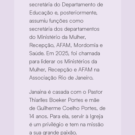
secretária do Departamento de 
Educação e, posteriormente, 
assumiu funções como 
secretária dos departamentos 
do Ministério da Mulher, 
Recepção, AFAM, Mordomia e 
Saúde. Em 2025, foi chamada 
para liderar os Ministérios da 
Mulher, Recepção e AFAM na 
Associação Rio de Janeiro.
Janaina é casada com o Pastor 
Thiarlles Boeker Portes e mãe 
de Guilherme Coelho Portes, de 
14 anos. Para ela, servir à Igreja 
é um privilégio e tem na missão 
a sua grande paixão.