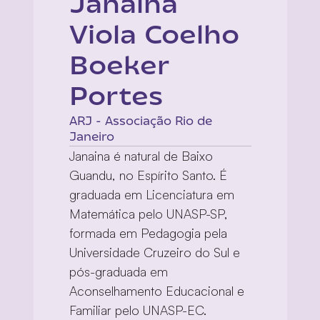
Janaina 
Viola Coelho 
Boeker 
Portes
ARJ - Associação Rio de 
Janeiro
Janaina é natural de Baixo 
Guandu, no Espírito Santo. É 
graduada em Licenciatura em 
Matemática pelo UNASP-SP, 
formada em Pedagogia pela 
Universidade Cruzeiro do Sul e 
pós-graduada em 
Aconselhamento Educacional e 
Familiar pelo UNASP-EC.