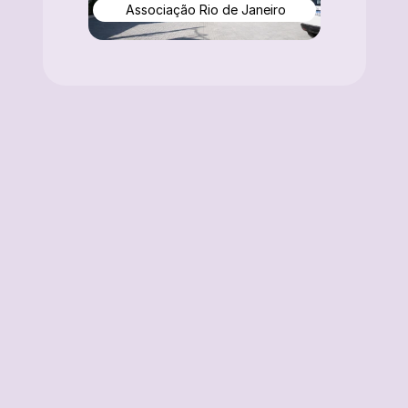
Associação Rio de Janeiro