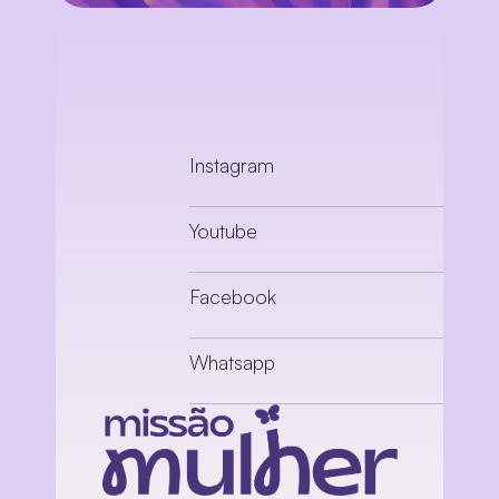
Instagram
Youtube
Facebook
Whatsapp