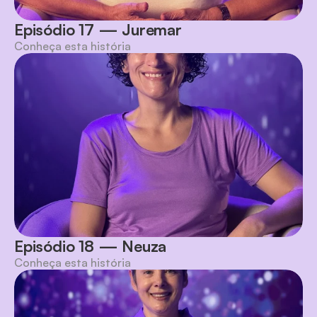
Episódio 17 — Juremar
Conheça esta história
Episódio 18 — Neuza
Conheça esta história