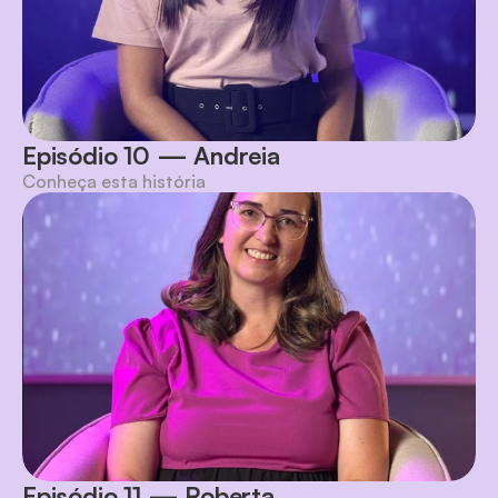
Episódio 10 — Andreia
Conheça esta história
Episódio 11 — Roberta