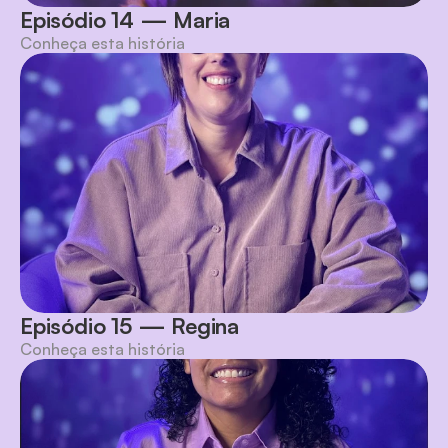
Episódio 14 — Maria
Conheça esta história
Episódio 15 — Regina
Conheça esta história