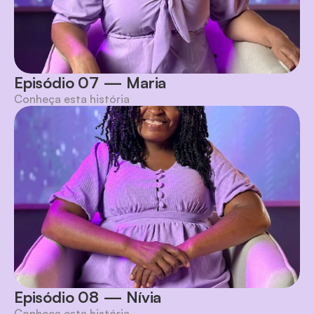
Episódio 07 — Maria
Conheça esta história
Episódio 08 — Nívia
Conheça esta história