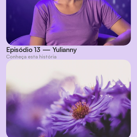
Episódio 13 — Yulianny
Conheça esta história