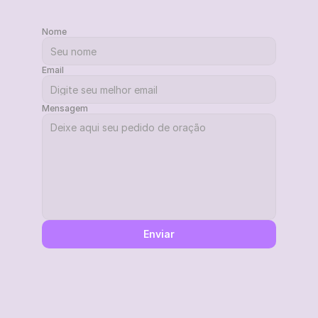
Nome
Email
Mensagem
Enviar