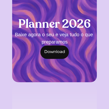
Planner 2026
Baixe agora o seu e veja tudo o que 
preparamos
Download