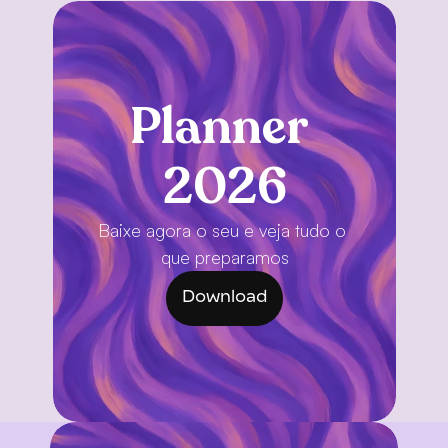
Planner 
2026
Baixe agora o seu e veja tudo o 
que preparamos
Download